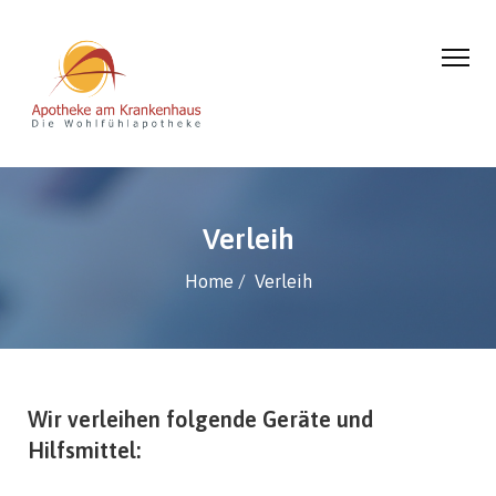
Verleih
Home
Verleih
Wir verleihen folgende Geräte und
Hilfsmittel: