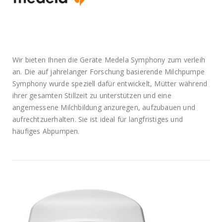
Wir bieten Ihnen die Geräte Medela Symphony zum verleih
an. Die auf jahrelanger Forschung basierende Milchpumpe
Symphony wurde speziell dafür entwickelt, Mütter während
ihrer gesamten Stillzeit zu unterstützen und eine
angemessene Milchbildung anzuregen, aufzubauen und
aufrechtzuerhalten. Sie ist ideal für langfristiges und
häufiges Abpumpen.