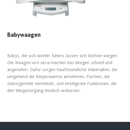
Babywaagen
Babys, die sich wohler fühlen, lassen sich leichter wiegen.
Die Waagen von seca machen das Wiegen schnell und
angenehm. Dafür sorgen hautfreundliche Materialien, die
umgehend die Körperwärme annehmen, Formen, die
Geborgenheit vermitteln, und intelligente Funktionen, die
den Wiegevorgang deutlich verkürzen.