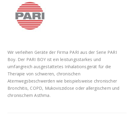
Wir verleihen Geräte der Firma PARI aus der Serie PARI
Boy. Der PARI BOY ist ein leistungsstarkes und
umfangreich ausgestattetes Inhalationsgerät für die
Therapie von schweren, chronischen
Atemwegsbeschwerden wie beispielsweise chronischer
Bronchitis, COPD, Mukoviszidose oder allergischem und
chronischem Asthma.