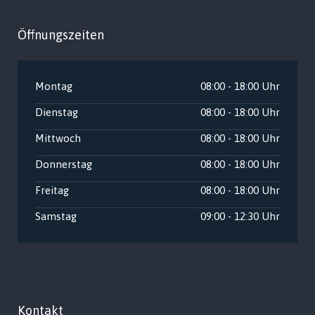
Öffnungszeiten
Montag
08:00 - 18:00 Uhr
Dienstag
08:00 - 18:00 Uhr
Mittwoch
08:00 - 18:00 Uhr
Donnerstag
08:00 - 18:00 Uhr
Freitag
08:00 - 18:00 Uhr
Samstag
09:00 - 12:30 Uhr
Kontakt