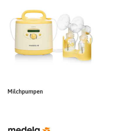
Milchpumpen