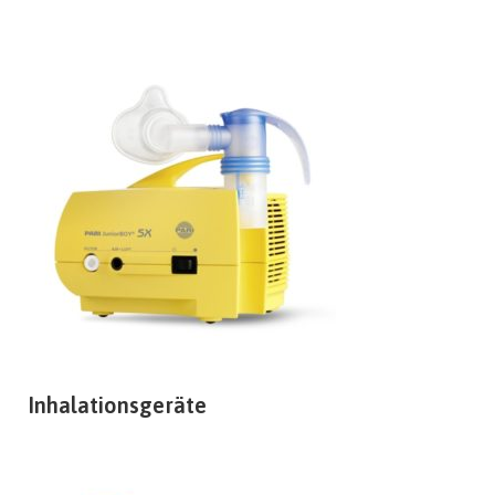
Inhalationsgeräte